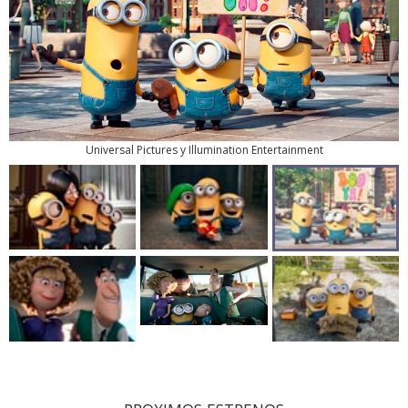
Universal Pictures y Illumination Entertainment