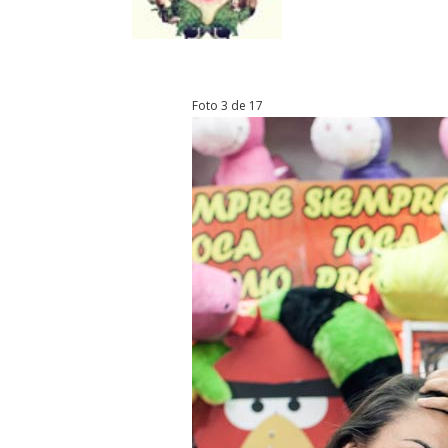
Foto 3 de 17