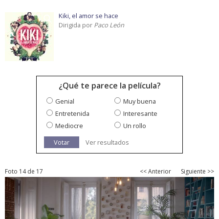
Kiki, el amor se hace
Dirigida por
Paco León
¿Qué te parece la película?
Genial
Muy buena
Entretenida
Interesante
Mediocre
Un rollo
Votar
Ver resultados
Foto 14 de 17
<< Anterior
Siguiente >>