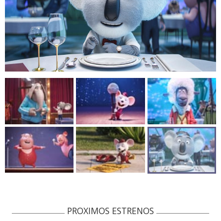
PROXIMOS ESTRENOS