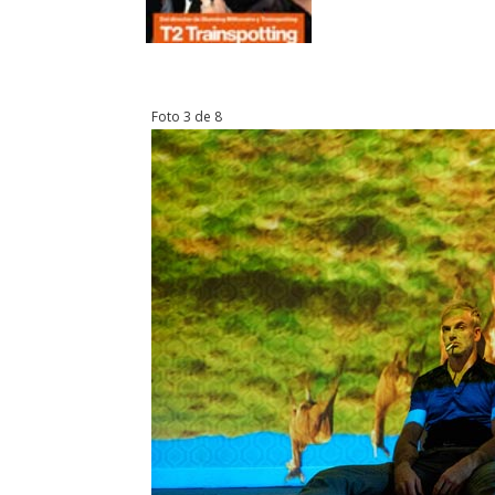
Foto 3 de 8