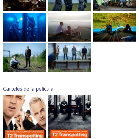
Carteles de la película