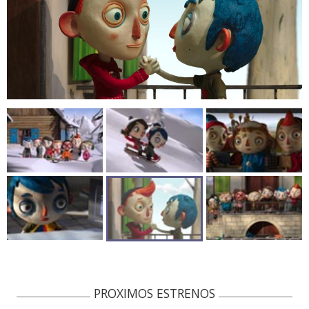
PROXIMOS ESTRENOS