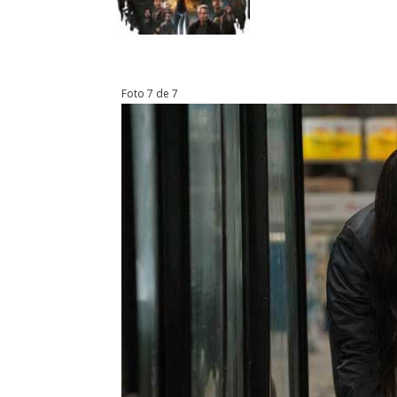
Foto 7 de 7