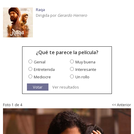
Raqa
Dirigida por
Gerardo Herrero
¿Qué te parece la película?
Genial
Muy buena
Entretenida
Interesante
Mediocre
Un rollo
Votar
Ver resultados
Foto 1 de 4
<< Anterior