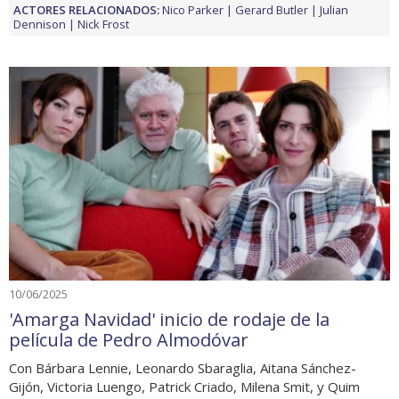
ACTORES RELACIONADOS:
Nico Parker
Gerard Butler
Julian
Dennison
Nick Frost
10/06/2025
'Amarga Navidad' inicio de rodaje de la
película de Pedro Almodóvar
Con Bárbara Lennie, Leonardo Sbaraglia, Aitana Sánchez-
Gijón, Victoria Luengo, Patrick Criado, Milena Smit, y Quim