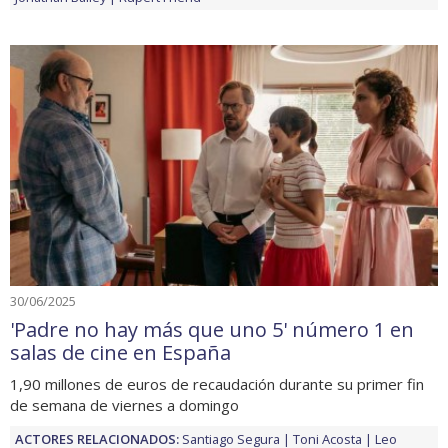
30/06/2025
'Padre no hay más que uno 5' número 1 en
salas de cine en España
1,90 millones de euros de recaudación durante su primer fin
de semana de viernes a domingo
ACTORES RELACIONADOS:
Santiago Segura
Toni Acosta
Leo