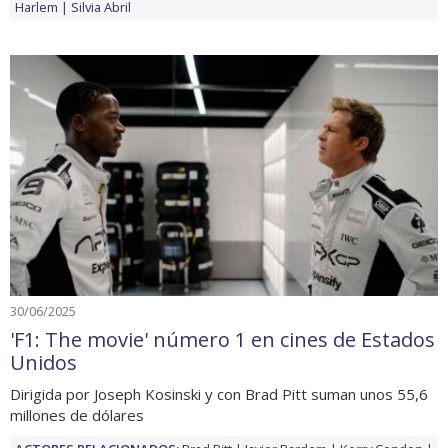
Harlem
Silvia Abril
30/06/2025
'F1: The movie' número 1 en cines de Estados
Unidos
Dirigida por Joseph Kosinski y con Brad Pitt suman unos 55,6
millones de dólares