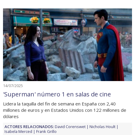
14/07/2025
'Superman' número 1 en salas de cine
Lidera la taquilla del fin de semana en España con 2,40
millones de euros y en Estados Unidos con 122 millones de
dólares
ACTORES RELACIONADOS:
David Corenswet
Nicholas Hoult
Isabela Merced
Frank Grillo