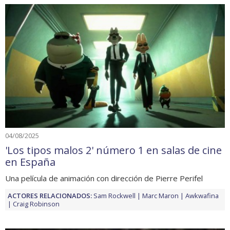
04/08/2025
'Los tipos malos 2' número 1 en salas de cine
en España
Una película de animación con dirección de Pierre Perifel
ACTORES RELACIONADOS:
Sam Rockwell
Marc Maron
Awkwafina
Craig Robinson