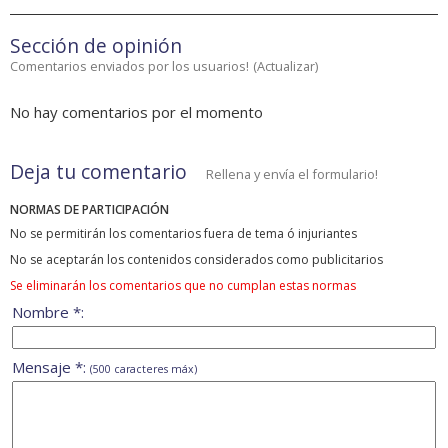
Sección de opinión
Comentarios enviados por los usuarios!
(
Actualizar
)
No hay comentarios por el momento
Deja tu comentario
Rellena y envía el formulario!
NORMAS DE PARTICIPACIÓN
No se permitirán los comentarios fuera de tema ó injuriantes
No se aceptarán los contenidos considerados como publicitarios
Se eliminarán los comentarios que no cumplan estas normas
Nombre *:
Mensaje *:
(500 caracteres máx)