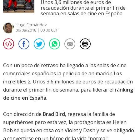
Unos 3,6 millones de euros de
recaudación durante el primer fin de
semana en salas de cine en España
Hugo Fernández
06/08/2018 | 00:00 CET
Con un poco de retraso ha llegado a las salas de cine
comerciales españolas la película de animación
Los
increíbles 2
. Unos 3,6 millones de euros de recaudación
durante el primer fin de semana, para liderar el
ránking
de cine en España
.
Con dirección de
Brad Bird
, regresa la familia de
superhéroes pero esta vez, la protagonista es Helen.
Bob se queda en casa con Violet y Dash y se ve obligado
a convertirse en un héroe de la vida "normal".