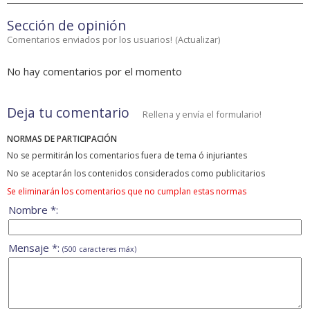
Sección de opinión
Comentarios enviados por los usuarios!
(
Actualizar
)
No hay comentarios por el momento
Deja tu comentario
Rellena y envía el formulario!
NORMAS DE PARTICIPACIÓN
No se permitirán los comentarios fuera de tema ó injuriantes
No se aceptarán los contenidos considerados como publicitarios
Se eliminarán los comentarios que no cumplan estas normas
Nombre *:
Mensaje *:
(500 caracteres máx)