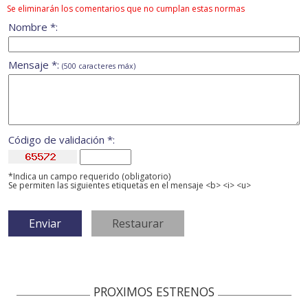
Se eliminarán los comentarios que no cumplan estas normas
Nombre *:
Mensaje *:
(500 caracteres máx)
Código de validación *:
*Indica un campo requerido (obligatorio)
Se permiten las siguientes etiquetas en el mensaje <b> <i> <u>
PROXIMOS ESTRENOS