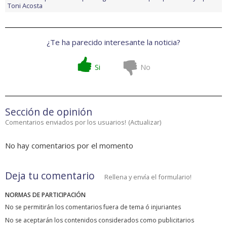
Toni Acosta
¿Te ha parecido interesante la noticia?
Si
No
Sección de opinión
Comentarios enviados por los usuarios!
(
Actualizar
)
No hay comentarios por el momento
Deja tu comentario
Rellena y envía el formulario!
NORMAS DE PARTICIPACIÓN
No se permitirán los comentarios fuera de tema ó injuriantes
No se aceptarán los contenidos considerados como publicitarios