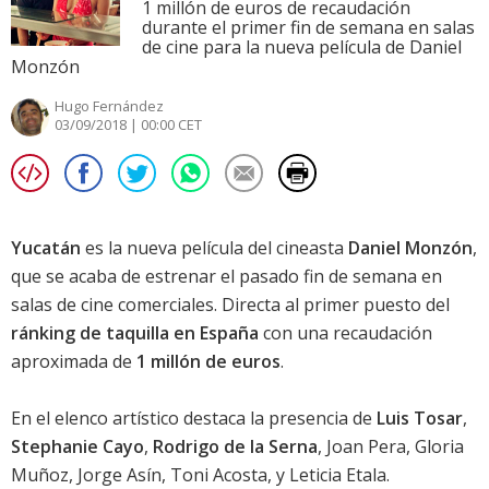
1 millón de euros de recaudación
durante el primer fin de semana en salas
de cine para la nueva película de Daniel
Monzón
Hugo Fernández
03/09/2018 | 00:00 CET
Yucatán
es la nueva película del cineasta
Daniel Monzón
,
que se acaba de estrenar el pasado fin de semana en
salas de cine comerciales. Directa al primer puesto del
ránking de taquilla en España
con una recaudación
aproximada de
1 millón de euros
.
En el elenco artístico destaca la presencia de
Luis Tosar
,
Stephanie Cayo
,
Rodrigo de la Serna
,
Joan Pera
,
Gloria
Muñoz
,
Jorge Asín
,
Toni Acosta
, y
Leticia Etala
.