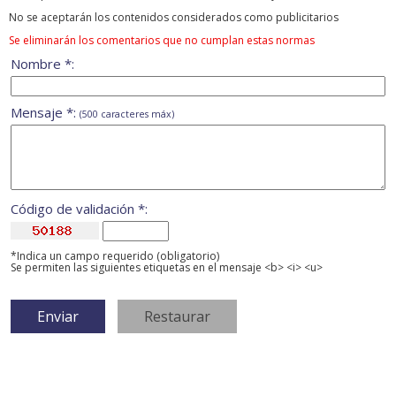
No se aceptarán los contenidos considerados como publicitarios
Se eliminarán los comentarios que no cumplan estas normas
Nombre *:
Mensaje *:
(500 caracteres máx)
Código de validación *:
*Indica un campo requerido (obligatorio)
Se permiten las siguientes etiquetas en el mensaje <b> <i> <u>