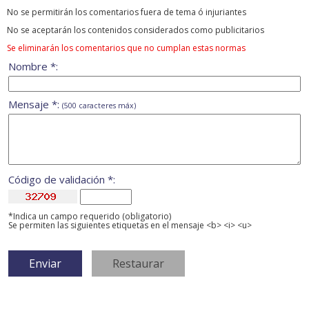
No se permitirán los comentarios fuera de tema ó injuriantes
No se aceptarán los contenidos considerados como publicitarios
Se eliminarán los comentarios que no cumplan estas normas
Nombre *:
Mensaje *:
(500 caracteres máx)
Código de validación *:
*Indica un campo requerido (obligatorio)
Se permiten las siguientes etiquetas en el mensaje <b> <i> <u>