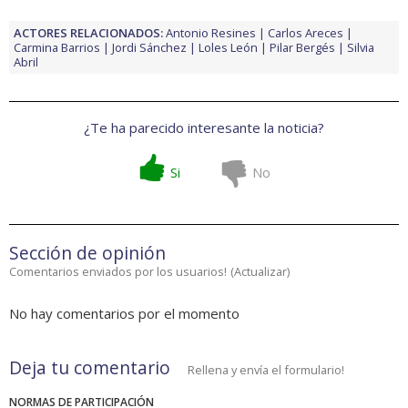
ACTORES RELACIONADOS:
Antonio Resines
Carlos Areces
Carmina Barrios
Jordi Sánchez
Loles León
Pilar Bergés
Silvia
Abril
¿Te ha parecido interesante la noticia?
Si
No
Sección de opinión
Comentarios enviados por los usuarios!
(
Actualizar
)
No hay comentarios por el momento
Deja tu comentario
Rellena y envía el formulario!
NORMAS DE PARTICIPACIÓN