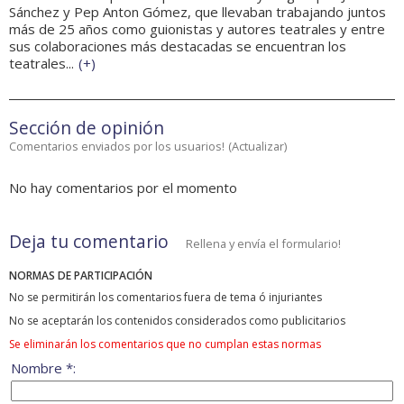
Sánchez y Pep Anton Gómez, que llevaban trabajando juntos
más de 25 años como guionistas y autores teatrales y entre
sus colaboraciones más destacadas se encuentran los
teatrales...
(
+
)
Sección de opinión
Comentarios enviados por los usuarios!
(
Actualizar
)
No hay comentarios por el momento
Deja tu comentario
Rellena y envía el formulario!
NORMAS DE PARTICIPACIÓN
No se permitirán los comentarios fuera de tema ó injuriantes
No se aceptarán los contenidos considerados como publicitarios
Se eliminarán los comentarios que no cumplan estas normas
Nombre *: