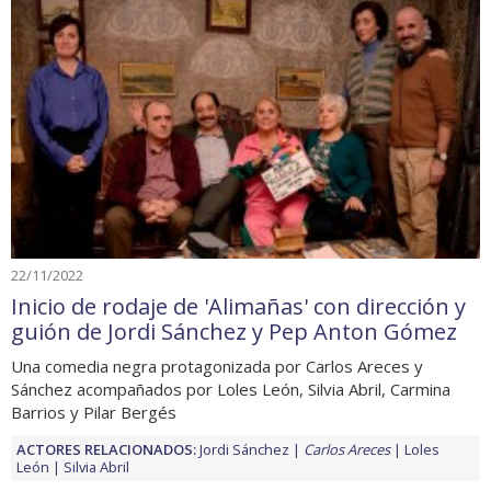
22/11/2022
Inicio de rodaje de 'Alimañas' con dirección y
guión de Jordi Sánchez y Pep Anton Gómez
Una comedia negra protagonizada por Carlos Areces y
Sánchez acompañados por Loles León, Silvia Abril, Carmina
Barrios y Pilar Bergés
ACTORES RELACIONADOS:
Jordi Sánchez
Carlos Areces
Loles
León
Silvia Abril