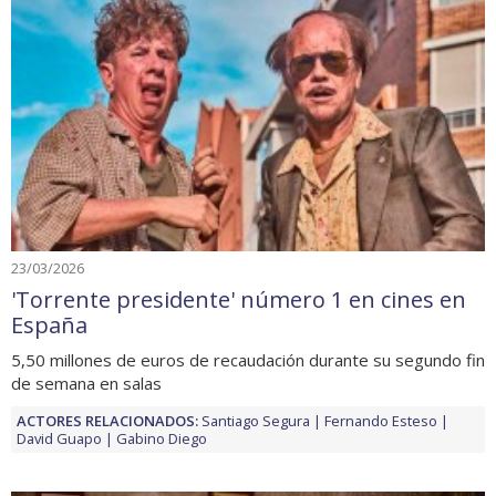
23/03/2026
'Torrente presidente' número 1 en cines en
España
5,50 millones de euros de recaudación durante su segundo fin
de semana en salas
ACTORES RELACIONADOS:
Santiago Segura
Fernando Esteso
David Guapo
Gabino Diego