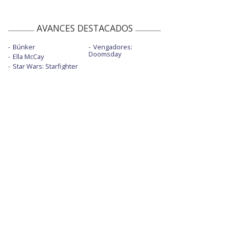
AVANCES DESTACADOS
Búnker
Vengadores:
Doomsday
Ella McCay
Star Wars: Starfighter