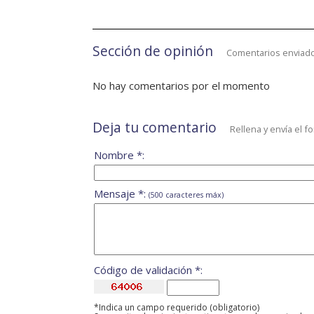
Sección de opinión
Comentarios enviado
No hay comentarios por el momento
Deja tu comentario
Rellena y envía el f
Nombre *:
Mensaje *:
(500 caracteres máx)
Código de validación *:
*Indica un campo requerido (obligatorio)