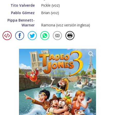
Tito Valverde
Pickle (voz)
Pablo Gómez
Brian (voz)
Pippa Bennett-
Warner
Ramona (voz versión inglesa)