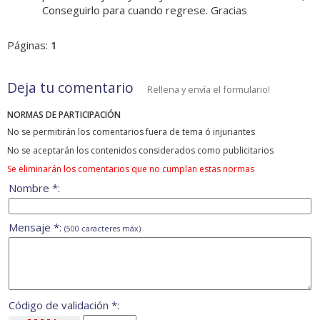
Conseguirlo para cuando regrese. Gracias
Páginas:
1
Deja tu comentario
Rellena y envía el formulario!
NORMAS DE PARTICIPACIÓN
No se permitirán los comentarios fuera de tema ó injuriantes
No se aceptarán los contenidos considerados como publicitarios
Se eliminarán los comentarios que no cumplan estas normas
Nombre *:
Mensaje *:
(500 caracteres máx)
Código de validación *: