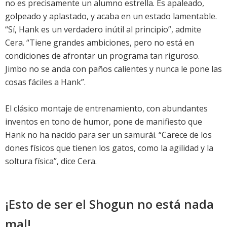
no es precisamente un alumno estrella. Es apaleado,
golpeado y aplastado, y acaba en un estado lamentable.
“Sí, Hank es un verdadero inútil al principio”, admite
Cera. “Tiene grandes ambiciones, pero no está en
condiciones de afrontar un programa tan riguroso.
Jimbo no se anda con paños calientes y nunca le pone las
cosas fáciles a Hank”.
El clásico montaje de entrenamiento, con abundantes
inventos en tono de humor, pone de manifiesto que
Hank no ha nacido para ser un samurái. “Carece de los
dones físicos que tienen los gatos, como la agilidad y la
soltura física”, dice Cera.
¡Esto de ser el Shogun no está nada
mal!