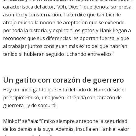
característica del actor, “¡Oh, Dios!”, que denota sorpresa,
asombro y consternación. Takei dice que también le
atrajo mucho la noción de aceptación que se extiende
por toda la historia, y explica: “Los gatos y Hank llegan a
reconocer que sus diferencias les aportan fuerza, y que
al trabajar juntos consiguen más éxito del que habrían
tenido si hubieran seguido luchando entre ellos.”
Un gatito con corazón de guerrero
Hay un lindo gatito que está del lado de Hank desde el
principio: Emiko, una joven intrépida con corazón de
guerrera... y de samurái.
Minkoff señala: “Emiko siempre antepone la seguridad
de los demás a la suya. Además, insufla en Hank el valor