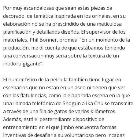
Por muy escandalosas que sean estas piezas de
decorado, de temática inspirada en los orinales, en su
elaboración no se ha prescindido de una meticulosa
planificación y detallados diseños. El supervisor de los
materiales, Phil Bonner, bromea: “En un momento de la
producción, me di cuenta de que estábamos teniendo
una conversación muy seria sobre la textura de un
inodoro gigante”.
El humor físico de la película también tiene lugar en
escenarios que no están en un aseo ni tienen que ver
con las flatulencias, como la elaborada escena en la que
una llamada telefónica de Shogun a Ika Chu se transmite
a través de una fila de gatos de varios kilómetros.
Además, está el desternillante dispositivo de
entrenamiento en el que Jimbo encuentra formas
inventivas de desafiar a su voluntarioso pero incapaz