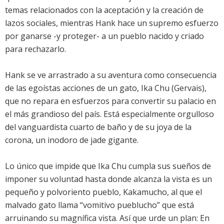
temas relacionados con la aceptación y la creación de
lazos sociales, mientras Hank hace un supremo esfuerzo
por ganarse -y proteger- a un pueblo nacido y criado
para rechazarlo.
Hank se ve arrastrado a su aventura como consecuencia
de las egoístas acciones de un gato, Ika Chu (Gervais),
que no repara en esfuerzos para convertir su palacio en
el más grandioso del país. Está especialmente orgulloso
del vanguardista cuarto de baño y de su joya de la
corona, un inodoro de jade gigante.
Lo único que impide que Ika Chu cumpla sus sueños de
imponer su voluntad hasta donde alcanza la vista es un
pequeño y polvoriento pueblo, Kakamucho, al que el
malvado gato llama “vomitivo pueblucho” que está
arruinando su magnífica vista. Así que urde un plan: En