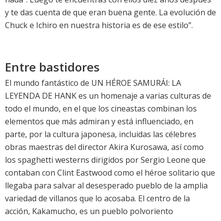
y te das cuenta de que eran buena gente. La evolución de
Chuck e Ichiro en nuestra historia es de ese estilo”.
Entre bastidores
El mundo fantástico de UN HÉROE SAMURÁI: LA
LEYENDA DE HANK es un homenaje a varias culturas de
todo el mundo, en el que los cineastas combinan los
elementos que más admiran y está influenciado, en
parte, por la cultura japonesa, incluidas las célebres
obras maestras del director Akira Kurosawa, así como
los spaghetti westerns dirigidos por Sergio Leone que
contaban con Clint Eastwood como el héroe solitario que
llegaba para salvar al desesperado pueblo de la amplia
variedad de villanos que lo acosaba. El centro de la
acción, Kakamucho, es un pueblo polvoriento