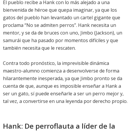
El pueblo recibe a Hank con lo más alejado a una
bienvenida de héroe que quepa imaginar, ya que los
gatos del pueblo han levantado un cartel gigante que
proclama “No se admiten perros”. Hank necesita un
mentor, y se da de bruces con uno, Jimbo (Jackson), un
samurái que ha pasado por momentos difíciles y que
también necesita que le rescaten.
Contra todo pronóstico, la imprevisible dinámica
maestro-alumno comienza a desenvolverse de forma
hilarantemente inesperada, ya que Jimbo pronto se da
cuenta de que, aunque es imposible enseñar a Hank a
ser un gato, sí puede enseñarle a ser un perro mejor y,
tal vez, a convertirse en una leyenda por derecho propio.
Hank: De perroflauta a líder de la