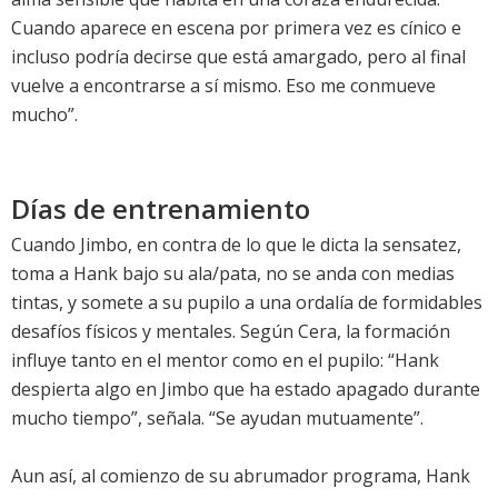
Cuando aparece en escena por primera vez es cínico e
incluso podría decirse que está amargado, pero al final
vuelve a encontrarse a sí mismo. Eso me conmueve
mucho”.
Días de entrenamiento
Cuando Jimbo, en contra de lo que le dicta la sensatez,
toma a Hank bajo su ala/pata, no se anda con medias
tintas, y somete a su pupilo a una ordalía de formidables
desafíos físicos y mentales. Según Cera, la formación
influye tanto en el mentor como en el pupilo: “Hank
despierta algo en Jimbo que ha estado apagado durante
mucho tiempo”, señala. “Se ayudan mutuamente”.
Aun así, al comienzo de su abrumador programa, Hank