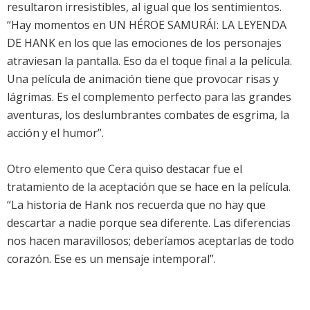
resultaron irresistibles, al igual que los sentimientos.
“Hay momentos en UN HÉROE SAMURÁI: LA LEYENDA
DE HANK en los que las emociones de los personajes
atraviesan la pantalla. Eso da el toque final a la película.
Una película de animación tiene que provocar risas y
lágrimas. Es el complemento perfecto para las grandes
aventuras, los deslumbrantes combates de esgrima, la
acción y el humor”.
Otro elemento que Cera quiso destacar fue el
tratamiento de la aceptación que se hace en la película.
“La historia de Hank nos recuerda que no hay que
descartar a nadie porque sea diferente. Las diferencias
nos hacen maravillosos; deberíamos aceptarlas de todo
corazón. Ese es un mensaje intemporal”.