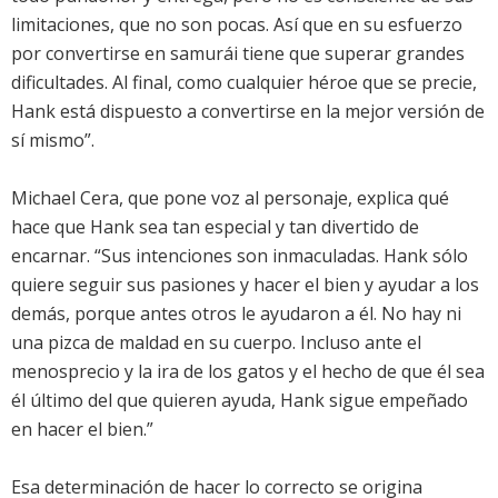
limitaciones, que no son pocas. Así que en su esfuerzo
por convertirse en samurái tiene que superar grandes
dificultades. Al final, como cualquier héroe que se precie,
Hank está dispuesto a convertirse en la mejor versión de
sí mismo”.
Michael Cera, que pone voz al personaje, explica qué
hace que Hank sea tan especial y tan divertido de
encarnar. “Sus intenciones son inmaculadas. Hank sólo
quiere seguir sus pasiones y hacer el bien y ayudar a los
demás, porque antes otros le ayudaron a él. No hay ni
una pizca de maldad en su cuerpo. Incluso ante el
menosprecio y la ira de los gatos y el hecho de que él sea
él último del que quieren ayuda, Hank sigue empeñado
en hacer el bien.”
Esa determinación de hacer lo correcto se origina