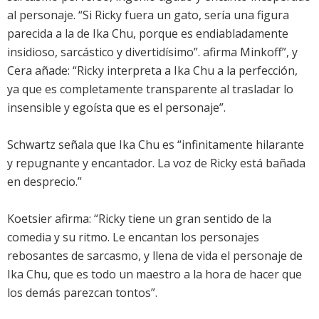
al personaje. “Si Ricky fuera un gato, sería una figura
parecida a la de Ika Chu, porque es endiabladamente
insidioso, sarcástico y divertidísimo”. afirma Minkoff”, y
Cera añade: “Ricky interpreta a Ika Chu a la perfección,
ya que es completamente transparente al trasladar lo
insensible y egoísta que es el personaje”.
Schwartz señala que Ika Chu es “infinitamente hilarante
y repugnante y encantador. La voz de Ricky está bañada
en desprecio.”
Koetsier afirma: “Ricky tiene un gran sentido de la
comedia y su ritmo. Le encantan los personajes
rebosantes de sarcasmo, y llena de vida el personaje de
Ika Chu, que es todo un maestro a la hora de hacer que
los demás parezcan tontos”.