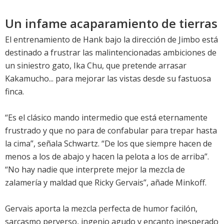
Un infame acaparamiento de tierras
El entrenamiento de Hank bajo la dirección de Jimbo está
destinado a frustrar las malintencionadas ambiciones de
un siniestro gato, Ika Chu, que pretende arrasar
Kakamucho... para mejorar las vistas desde su fastuosa
finca.
“Es el clásico mando intermedio que está eternamente
frustrado y que no para de confabular para trepar hasta
la cima”, señala Schwartz. “De los que siempre hacen de
menos a los de abajo y hacen la pelota a los de arriba”.
“No hay nadie que interprete mejor la mezcla de
zalamería y maldad que Ricky Gervais”, añade Minkoff.
Gervais aporta la mezcla perfecta de humor facilón,
sarcasmo perverso, ingenio agudo y encanto inesperado