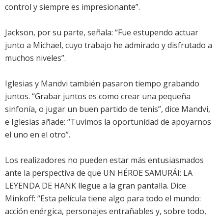
control y siempre es impresionante”.
Jackson, por su parte, señala: “Fue estupendo actuar
junto a Michael, cuyo trabajo he admirado y disfrutado a
muchos niveles”.
Iglesias y Mandvi también pasaron tiempo grabando
juntos. “Grabar juntos es como crear una pequeña
sinfonía, o jugar un buen partido de tenis”, dice Mandvi,
e Iglesias añade: “Tuvimos la oportunidad de apoyarnos
el uno en el otro”.
Los realizadores no pueden estar más entusiasmados
ante la perspectiva de que UN HÉROE SAMURÁI: LA
LEYENDA DE HANK llegue a la gran pantalla. Dice
Minkoff: “Esta película tiene algo para todo el mundo:
acción enérgica, personajes entrañables y, sobre todo,