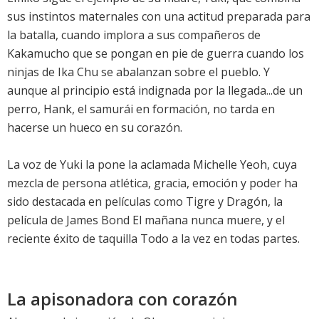
sus instintos maternales con una actitud preparada para
la batalla, cuando implora a sus compañeros de
Kakamucho que se pongan en pie de guerra cuando los
ninjas de Ika Chu se abalanzan sobre el pueblo. Y
aunque al principio está indignada por la llegada...de un
perro, Hank, el samurái en formación, no tarda en
hacerse un hueco en su corazón.
La voz de Yuki la pone la aclamada Michelle Yeoh, cuya
mezcla de persona atlética, gracia, emoción y poder ha
sido destacada en películas como Tigre y Dragón, la
película de James Bond El mañana nunca muere, y el
reciente éxito de taquilla Todo a la vez en todas partes.
La apisonadora con corazón