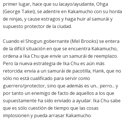
primer lugar, hace que su lacayo/ayudante, Ohga
(George Takei), se adentre en Kakamucho con su horda
de ninjas, y cause estragos y haga huir al samurái y
supuesto protector de la ciudad.
Cuando el Shogun gobernante (Mel Brooks) se entera
de la difícil situación en que se encuentra Kakamucho,
ordena a Ika Chu que envíe un samurái de reemplazo.
Pero la nueva estrategia de Ika Chu es aún más
retorcida: envía a un samurái de pacotilla, Hank, que no
sólo no está cualificado para servir como
guerrero/protector, sino que además es un... perro... y
por tanto un enemigo de facto de aquellos a los que
supuestamente ha sido enviado a ayudar. Ika Chu sabe
que es sólo cuestión de tiempo que las cosas
implosionen y pueda arrasar Kakamucho.