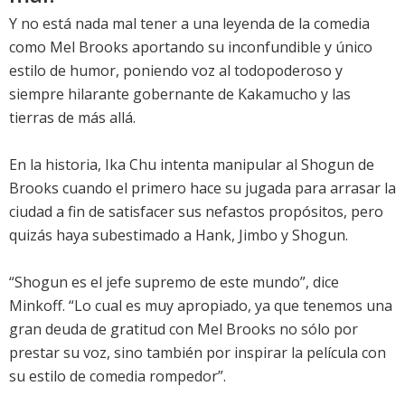
Y no está nada mal tener a una leyenda de la comedia
como Mel Brooks aportando su inconfundible y único
estilo de humor, poniendo voz al todopoderoso y
siempre hilarante gobernante de Kakamucho y las
tierras de más allá.
En la historia, Ika Chu intenta manipular al Shogun de
Brooks cuando el primero hace su jugada para arrasar la
ciudad a fin de satisfacer sus nefastos propósitos, pero
quizás haya subestimado a Hank, Jimbo y Shogun.
“Shogun es el jefe supremo de este mundo”, dice
Minkoff. “Lo cual es muy apropiado, ya que tenemos una
gran deuda de gratitud con Mel Brooks no sólo por
prestar su voz, sino también por inspirar la película con
su estilo de comedia rompedor”.