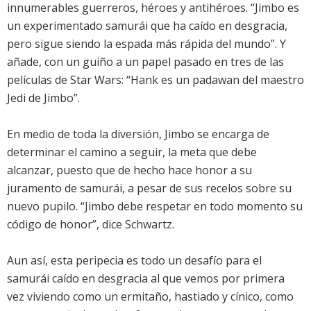
innumerables guerreros, héroes y antihéroes. “Jimbo es
un experimentado samurái que ha caído en desgracia,
pero sigue siendo la espada más rápida del mundo”. Y
añade, con un guiño a un papel pasado en tres de las
películas de Star Wars: “Hank es un padawan del maestro
Jedi de Jimbo”.
En medio de toda la diversión, Jimbo se encarga de
determinar el camino a seguir, la meta que debe
alcanzar, puesto que de hecho hace honor a su
juramento de samurái, a pesar de sus recelos sobre su
nuevo pupilo. “Jimbo debe respetar en todo momento su
código de honor”, dice Schwartz.
Aun así, esta peripecia es todo un desafío para el
samurái caído en desgracia al que vemos por primera
vez viviendo como un ermitaño, hastiado y cínico, como