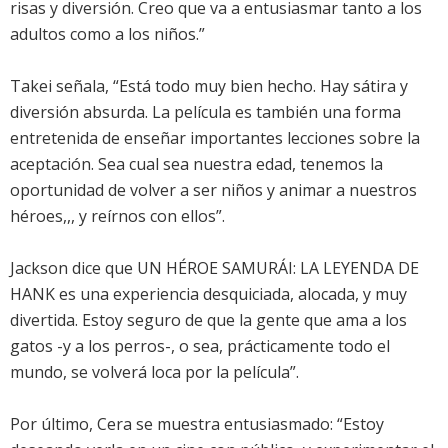
risas y diversión. Creo que va a entusiasmar tanto a los
adultos como a los niños.”
Takei señala, “Está todo muy bien hecho. Hay sátira y
diversión absurda. La película es también una forma
entretenida de enseñar importantes lecciones sobre la
aceptación. Sea cual sea nuestra edad, tenemos la
oportunidad de volver a ser niños y animar a nuestros
héroes,,, y reírnos con ellos”.
Jackson dice que UN HÉROE SAMURÁI: LA LEYENDA DE
HANK es una experiencia desquiciada, alocada, y muy
divertida. Estoy seguro de que la gente que ama a los
gatos -y a los perros-, o sea, prácticamente todo el
mundo, se volverá loca por la película”.
Por último, Cera se muestra entusiasmado: “Estoy