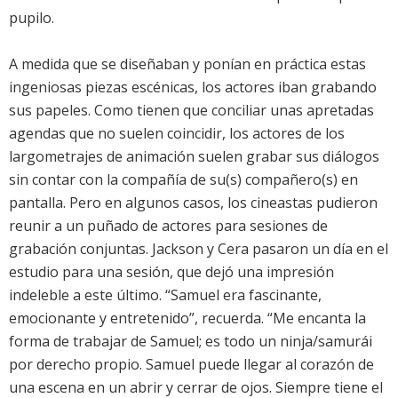
pupilo.
A medida que se diseñaban y ponían en práctica estas
ingeniosas piezas escénicas, los actores iban grabando
sus papeles. Como tienen que conciliar unas apretadas
agendas que no suelen coincidir, los actores de los
largometrajes de animación suelen grabar sus diálogos
sin contar con la compañía de su(s) compañero(s) en
pantalla. Pero en algunos casos, los cineastas pudieron
reunir a un puñado de actores para sesiones de
grabación conjuntas. Jackson y Cera pasaron un día en el
estudio para una sesión, que dejó una impresión
indeleble a este último. “Samuel era fascinante,
emocionante y entretenido”, recuerda. “Me encanta la
forma de trabajar de Samuel; es todo un ninja/samurái
por derecho propio. Samuel puede llegar al corazón de
una escena en un abrir y cerrar de ojos. Siempre tiene el