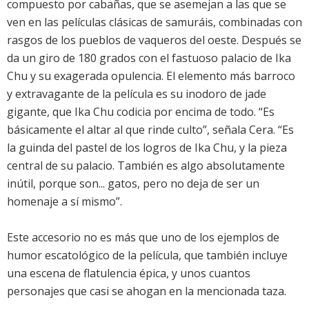
compuesto por cabañas, que se asemejan a las que se
ven en las películas clásicas de samuráis, combinadas con
rasgos de los pueblos de vaqueros del oeste. Después se
da un giro de 180 grados con el fastuoso palacio de Ika
Chu y su exagerada opulencia. El elemento más barroco
y extravagante de la película es su inodoro de jade
gigante, que Ika Chu codicia por encima de todo. “Es
básicamente el altar al que rinde culto”, señala Cera. “Es
la guinda del pastel de los logros de Ika Chu, y la pieza
central de su palacio. También es algo absolutamente
inútil, porque son... gatos, pero no deja de ser un
homenaje a sí mismo”.
Este accesorio no es más que uno de los ejemplos de
humor escatológico de la película, que también incluye
una escena de flatulencia épica, y unos cuantos
personajes que casi se ahogan en la mencionada taza.