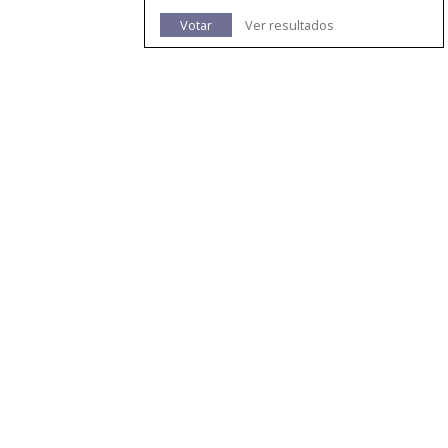
Votar
Ver resultados