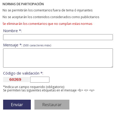
NORMAS DE PARTICIPACIÓN
No se permitirán los comentarios fuera de tema ó injuriantes
No se aceptarán los contenidos considerados como publicitarios
Se eliminarán los comentarios que no cumplan estas normas
Nombre *:
Mensaje *:
(500 caracteres máx)
Código de validación *:
*Indica un campo requerido (obligatorio)
Se permiten las siguientes etiquetas en el mensaje <b> <i> <u>