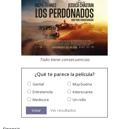
Todo tiene consecuencias
¿Qué te parece la película?
Genial
Muy buena
Entretenida
Interesante
Mediocre
Un rollo
Votar
Ver resultados
Sinopsis