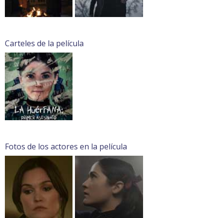
Carteles de la película
Fotos de los actores en la película