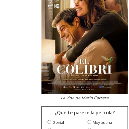
La vida de Mario Carrera
¿Qué te parece la película?
Genial
Muy buena