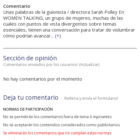
Comentario
Unas palabras de la guionista / directora Sarah Polley En
WOMEN TALKING, un grupo de mujeres, muchas de las
cuales con puntos de vista divergentes sobre temas
esenciales, tienen una conversación para tratar de vislumbrar
cómo podrían avanzar...
(
+
)
Sección de opinión
Comentarios enviados por los usuarios!
(
Actualizar
)
No hay comentarios por el momento
Deja tu comentario
Rellena y envía el formulario!
NORMAS DE PARTICIPACIÓN
No se permitirán los comentarios fuera de tema ó injuriantes
No se aceptarán los contenidos considerados como publicitarios
Se eliminarán los comentarios que no cumplan estas normas