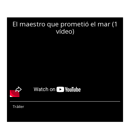
El maestro que prometió el mar (1
vídeo)
Tráiler