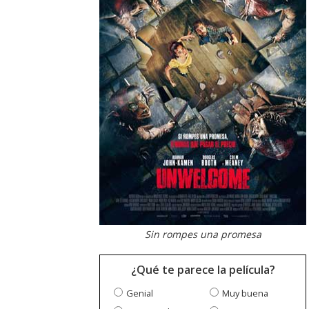
Sin rompes una promesa
¿Qué te parece la película?
Genial
Muy buena