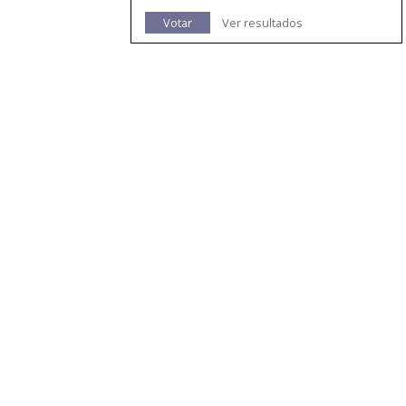
Votar
Ver resultados