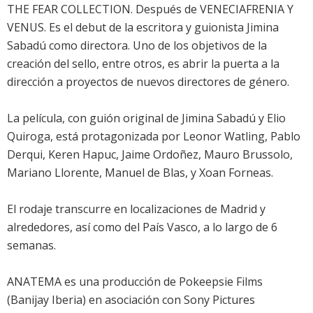
THE FEAR COLLECTION. Después de VENECIAFRENIA Y
VENUS. Es el debut de la escritora y guionista Jimina
Sabadú como directora. Uno de los objetivos de la
creación del sello, entre otros, es abrir la puerta a la
dirección a proyectos de nuevos directores de género.
La película, con guión original de Jimina Sabadú y Elio
Quiroga, está protagonizada por Leonor Watling, Pablo
Derqui, Keren Hapuc, Jaime Ordoñez, Mauro Brussolo,
Mariano Llorente, Manuel de Blas, y Xoan Forneas.
El rodaje transcurre en localizaciones de Madrid y
alrededores, así como del País Vasco, a lo largo de 6
semanas.
ANATEMA es una producción de Pokeepsie Films
(Banijay Iberia) en asociación con Sony Pictures