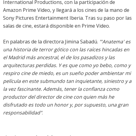
International Productions, con la participación de
Amazon Prime Video, y llegará a los cines de la mano de
Sony Pictures Entertainment Iberia. Tras su paso por las
salas de cine, estará disponible en Prime Video.
En palabras de la directora Jimina Sabadú.
"'Anatema' es
una historia de terror gótico con las raíces hincadas en
el Madrid más ancestral, el de los pasadizos y las
arquitecturas perdidas. Y es que como yo bebo, como y
respiro cine de miedo, es un sueño poder ambientar mi
película en este submundo tan inquietante, siniestro y a
la vez fascinante. Además, tener la confianza como
productor del director de cine con quien más he
disfrutado es todo un honor y, por supuesto, una gran
responsabilidad"
.