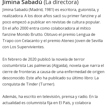
Jimina Sabadú
(La directora)
Jimina Sabadú (Madrid, 1981) es escritora, guionista, y
realizadora. A los doce años sacó su primer fanzine y al
poco empezó a publicar en revistas de cultura popular.
En el año 2000 entra como colaboradora al mítico
fanzine Mondo Brutto. Obtuvo el premio Lengua de
Trapo con Celacanto y el premio Ateneo Joven de Sevilla
con Los Supervivientes.
En febrero de 2020 publicó la novela de terror
costumbrista Las palmeras (Algaida), novela que narra el
cierre de fronteras a causa de una enfermedad de origen
desconocido. Este año ha publicado su último libro: La
conquista de Tinder (Turner).
Además, ha escrito en televisión, prensa y radio. En la
actualidad es columnista fija en El País, y colabora