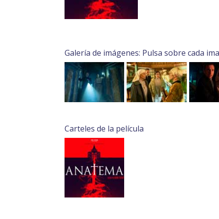
Galería de imágenes: Pulsa sobre cada im
Carteles de la película