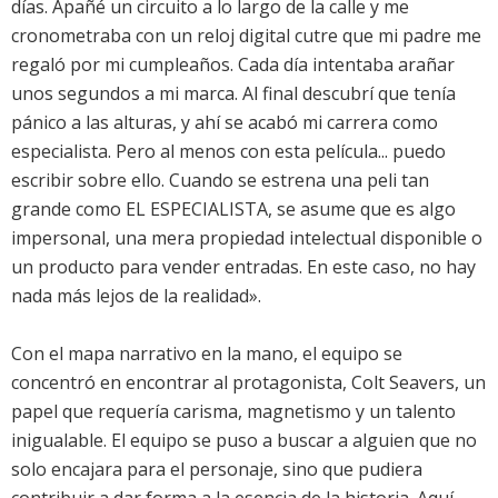
días. Apañé un circuito a lo largo de la calle y me
cronometraba con un reloj digital cutre que mi padre me
regaló por mi cumpleaños. Cada día intentaba arañar
unos segundos a mi marca. Al final descubrí que tenía
pánico a las alturas, y ahí se acabó mi carrera como
especialista. Pero al menos con esta película... puedo
escribir sobre ello. Cuando se estrena una peli tan
grande como EL ESPECIALISTA, se asume que es algo
impersonal, una mera propiedad intelectual disponible o
un producto para vender entradas. En este caso, no hay
nada más lejos de la realidad».
Con el mapa narrativo en la mano, el equipo se
concentró en encontrar al protagonista, Colt Seavers, un
papel que requería carisma, magnetismo y un talento
inigualable. El equipo se puso a buscar a alguien que no
solo encajara para el personaje, sino que pudiera