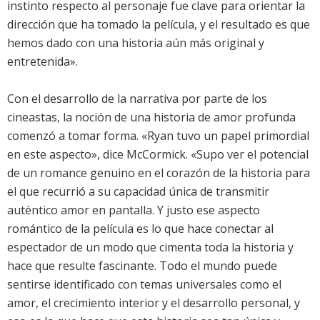
instinto respecto al personaje fue clave para orientar la
dirección que ha tomado la película, y el resultado es que
hemos dado con una historia aún más original y
entretenida».
Con el desarrollo de la narrativa por parte de los
cineastas, la noción de una historia de amor profunda
comenzó a tomar forma. «Ryan tuvo un papel primordial
en este aspecto», dice McCormick. «Supo ver el potencial
de un romance genuino en el corazón de la historia para
el que recurrió a su capacidad única de transmitir
auténtico amor en pantalla. Y justo ese aspecto
romántico de la película es lo que hace conectar al
espectador de un modo que cimenta toda la historia y
hace que resulte fascinante. Todo el mundo puede
sentirse identificado con temas universales como el
amor, el crecimiento interior y el desarrollo personal, y