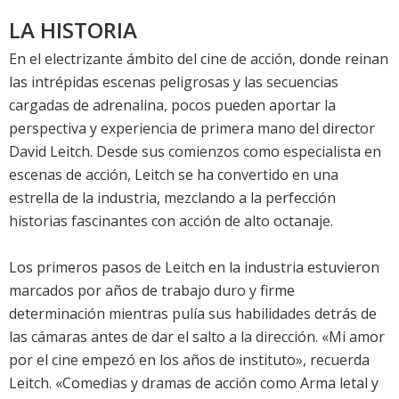
LA HISTORIA
En el electrizante ámbito del cine de acción, donde reinan
las intrépidas escenas peligrosas y las secuencias
cargadas de adrenalina, pocos pueden aportar la
perspectiva y experiencia de primera mano del director
David Leitch. Desde sus comienzos como especialista en
escenas de acción, Leitch se ha convertido en una
estrella de la industria, mezclando a la perfección
historias fascinantes con acción de alto octanaje.
Los primeros pasos de Leitch en la industria estuvieron
marcados por años de trabajo duro y firme
determinación mientras pulía sus habilidades detrás de
las cámaras antes de dar el salto a la dirección. «Mi amor
por el cine empezó en los años de instituto», recuerda
Leitch. «Comedias y dramas de acción como Arma letal y