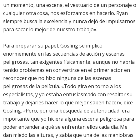
un momento, una escena, el vestuario de un personaje o
cualquier otra cosa, nos esforzamos en hacerlo. Ryan
siempre busca la excelencia y nunca dejó de impulsarnos
para sacar lo mejor de nuestro trabajo».
Para preparar su papel, Gosling se implicó
enormemente en las secuencias de acción y escenas
peligrosas, tan exigentes físicamente, aunque no habría
tenido problemas en convertirse en el primer actor en
reconocer que no hizo ninguna de las escenas
peligrosas de la película. «Todo gira en torno a los
especialistas, y yo estaba entusiasmado con resaltar su
trabajo y dejarles hacer lo que mejor saben hacer», dice
Gosling. «Pero, por una búsqueda de autenticidad, era
importante que yo hiciera alguna escena peligrosa para
poder entender a qué se enfrentan ellos cada día. Me
dan miedo las alturas, y sabía que una de las maniobras