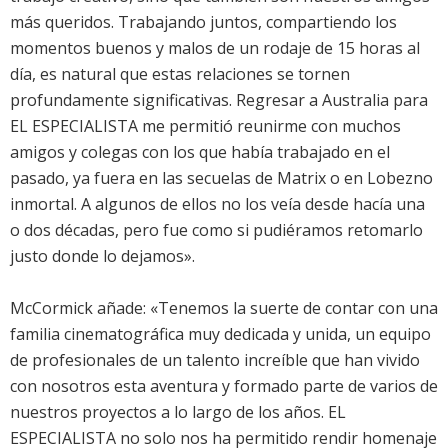
más queridos. Trabajando juntos, compartiendo los
momentos buenos y malos de un rodaje de 15 horas al
día, es natural que estas relaciones se tornen
profundamente significativas. Regresar a Australia para
EL ESPECIALISTA me permitió reunirme con muchos
amigos y colegas con los que había trabajado en el
pasado, ya fuera en las secuelas de Matrix o en Lobezno
inmortal. A algunos de ellos no los veía desde hacía una
o dos décadas, pero fue como si pudiéramos retomarlo
justo donde lo dejamos».
McCormick añade: «Tenemos la suerte de contar con una
familia cinematográfica muy dedicada y unida, un equipo
de profesionales de un talento increíble que han vivido
con nosotros esta aventura y formado parte de varios de
nuestros proyectos a lo largo de los años. EL
ESPECIALISTA no solo nos ha permitido rendir homenaje