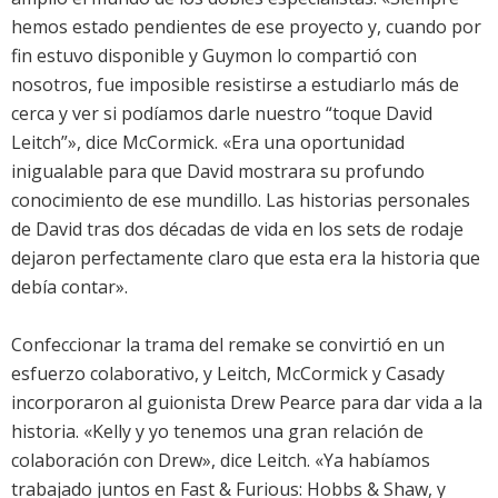
hemos estado pendientes de ese proyecto y, cuando por
fin estuvo disponible y Guymon lo compartió con
nosotros, fue imposible resistirse a estudiarlo más de
cerca y ver si podíamos darle nuestro “toque David
Leitch”», dice McCormick. «Era una oportunidad
inigualable para que David mostrara su profundo
conocimiento de ese mundillo. Las historias personales
de David tras dos décadas de vida en los sets de rodaje
dejaron perfectamente claro que esta era la historia que
debía contar».
Confeccionar la trama del remake se convirtió en un
esfuerzo colaborativo, y Leitch, McCormick y Casady
incorporaron al guionista Drew Pearce para dar vida a la
historia. «Kelly y yo tenemos una gran relación de
colaboración con Drew», dice Leitch. «Ya habíamos
trabajado juntos en Fast & Furious: Hobbs & Shaw, y