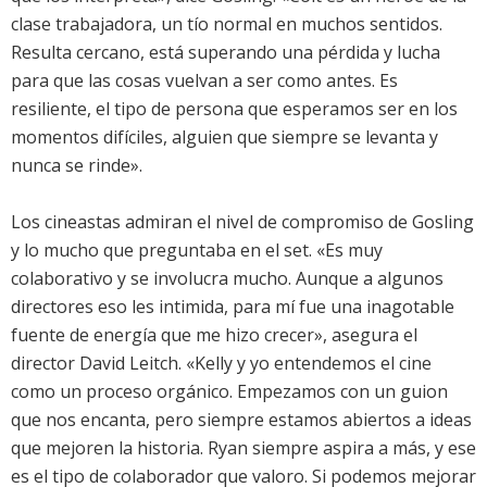
clase trabajadora, un tío normal en muchos sentidos.
Resulta cercano, está superando una pérdida y lucha
para que las cosas vuelvan a ser como antes. Es
resiliente, el tipo de persona que esperamos ser en los
momentos difíciles, alguien que siempre se levanta y
nunca se rinde».
Los cineastas admiran el nivel de compromiso de Gosling
y lo mucho que preguntaba en el set. «Es muy
colaborativo y se involucra mucho. Aunque a algunos
directores eso les intimida, para mí fue una inagotable
fuente de energía que me hizo crecer», asegura el
director David Leitch. «Kelly y yo entendemos el cine
como un proceso orgánico. Empezamos con un guion
que nos encanta, pero siempre estamos abiertos a ideas
que mejoren la historia. Ryan siempre aspira a más, y ese
es el tipo de colaborador que valoro. Si podemos mejorar