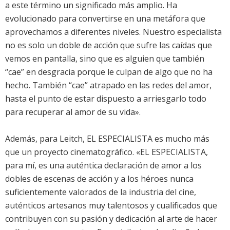
a este término un significado más amplio. Ha
evolucionado para convertirse en una metáfora que
aprovechamos a diferentes niveles. Nuestro especialista
no es solo un doble de acción que sufre las caídas que
vemos en pantalla, sino que es alguien que también
“cae” en desgracia porque le culpan de algo que no ha
hecho. También “cae” atrapado en las redes del amor,
hasta el punto de estar dispuesto a arriesgarlo todo
para recuperar al amor de su vida».
Además, para Leitch, EL ESPECIALISTA es mucho más
que un proyecto cinematográfico. «EL ESPECIALISTA,
para mí, es una auténtica declaración de amor a los
dobles de escenas de acción y a los héroes nunca
suficientemente valorados de la industria del cine,
auténticos artesanos muy talentosos y cualificados que
contribuyen con su pasión y dedicación al arte de hacer