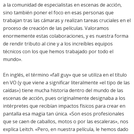
a la comunidad de especialistas en escenas de acción,
sino también poner el foco en esas personas que
trabajan tras las cámaras y realizan tareas cruciales en el
proceso de creación de las películas. Valoramos
enormemente estas colaboraciones, y es nuestra forma
de rendir tributo al cine y a los increíbles equipos
técnicos con los que hemos trabajado por todo el
mundo».
En inglés, el término «fall guy» que se utiliza en el título
en VO (y que viene a significar literalmente «el tipo de las
caídas») tiene mucha historia dentro del mundo de las
escenas de acción, pues originalmente designaba a los
intérpretes que recibían impactos físicos para crear en
pantalla esa magia tan única. «Son esos profesionales
que se caen de caballos, motos o por las escaleras», nos
explica Leitch. «Pero, en nuestra película, le hemos dado