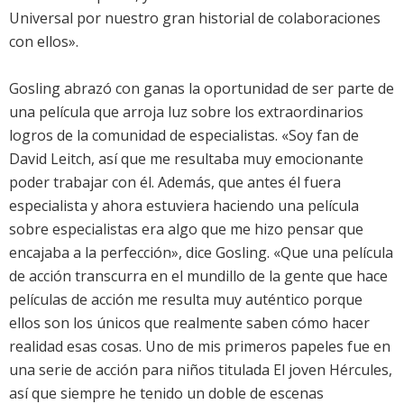
Universal por nuestro gran historial de colaboraciones
con ellos».
Gosling abrazó con ganas la oportunidad de ser parte de
una película que arroja luz sobre los extraordinarios
logros de la comunidad de especialistas. «Soy fan de
David Leitch, así que me resultaba muy emocionante
poder trabajar con él. Además, que antes él fuera
especialista y ahora estuviera haciendo una película
sobre especialistas era algo que me hizo pensar que
encajaba a la perfección», dice Gosling. «Que una película
de acción transcurra en el mundillo de la gente que hace
películas de acción me resulta muy auténtico porque
ellos son los únicos que realmente saben cómo hacer
realidad esas cosas. Uno de mis primeros papeles fue en
una serie de acción para niños titulada El joven Hércules,
así que siempre he tenido un doble de escenas