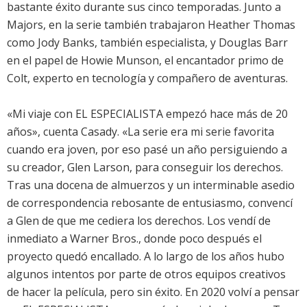
bastante éxito durante sus cinco temporadas. Junto a
Majors, en la serie también trabajaron Heather Thomas
como Jody Banks, también especialista, y Douglas Barr
en el papel de Howie Munson, el encantador primo de
Colt, experto en tecnología y compañero de aventuras.
«Mi viaje con EL ESPECIALISTA empezó hace más de 20
años», cuenta Casady. «La serie era mi serie favorita
cuando era joven, por eso pasé un año persiguiendo a
su creador, Glen Larson, para conseguir los derechos.
Tras una docena de almuerzos y un interminable asedio
de correspondencia rebosante de entusiasmo, convencí
a Glen de que me cediera los derechos. Los vendí de
inmediato a Warner Bros., donde poco después el
proyecto quedó encallado. A lo largo de los años hubo
algunos intentos por parte de otros equipos creativos
de hacer la película, pero sin éxito. En 2020 volví a pensar