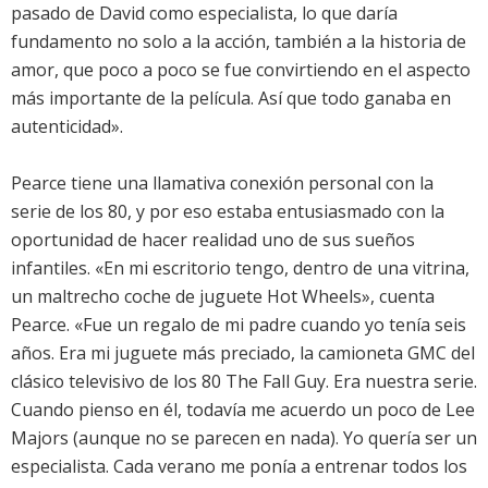
pasado de David como especialista, lo que daría
fundamento no solo a la acción, también a la historia de
amor, que poco a poco se fue convirtiendo en el aspecto
más importante de la película. Así que todo ganaba en
autenticidad».
Pearce tiene una llamativa conexión personal con la
serie de los 80, y por eso estaba entusiasmado con la
oportunidad de hacer realidad uno de sus sueños
infantiles. «En mi escritorio tengo, dentro de una vitrina,
un maltrecho coche de juguete Hot Wheels», cuenta
Pearce. «Fue un regalo de mi padre cuando yo tenía seis
años. Era mi juguete más preciado, la camioneta GMC del
clásico televisivo de los 80 The Fall Guy. Era nuestra serie.
Cuando pienso en él, todavía me acuerdo un poco de Lee
Majors (aunque no se parecen en nada). Yo quería ser un
especialista. Cada verano me ponía a entrenar todos los