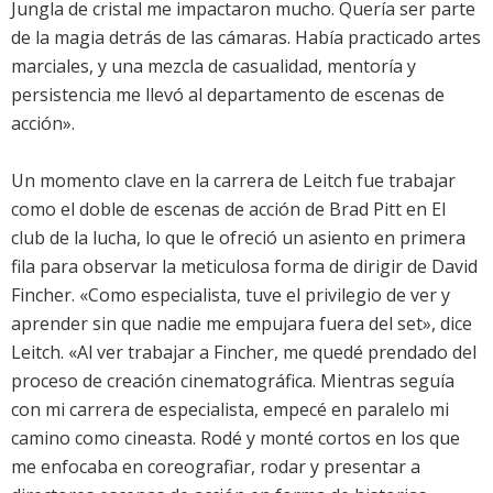
Jungla de cristal me impactaron mucho. Quería ser parte
de la magia detrás de las cámaras. Había practicado artes
marciales, y una mezcla de casualidad, mentoría y
persistencia me llevó al departamento de escenas de
acción».
Un momento clave en la carrera de Leitch fue trabajar
como el doble de escenas de acción de Brad Pitt en El
club de la lucha, lo que le ofreció un asiento en primera
fila para observar la meticulosa forma de dirigir de David
Fincher. «Como especialista, tuve el privilegio de ver y
aprender sin que nadie me empujara fuera del set», dice
Leitch. «Al ver trabajar a Fincher, me quedé prendado del
proceso de creación cinematográfica. Mientras seguía
con mi carrera de especialista, empecé en paralelo mi
camino como cineasta. Rodé y monté cortos en los que
me enfocaba en coreografiar, rodar y presentar a