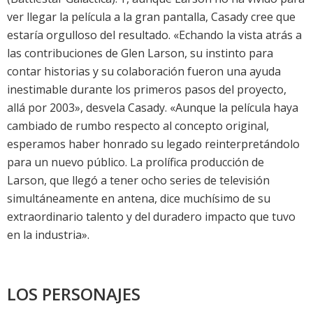
ver llegar la película a la gran pantalla, Casady cree que
estaría orgulloso del resultado. «Echando la vista atrás a
las contribuciones de Glen Larson, su instinto para
contar historias y su colaboración fueron una ayuda
inestimable durante los primeros pasos del proyecto,
allá por 2003», desvela Casady. «Aunque la película haya
cambiado de rumbo respecto al concepto original,
esperamos haber honrado su legado reinterpretándolo
para un nuevo público. La prolífica producción de
Larson, que llegó a tener ocho series de televisión
simultáneamente en antena, dice muchísimo de su
extraordinario talento y del duradero impacto que tuvo
en la industria».
LOS PERSONAJES