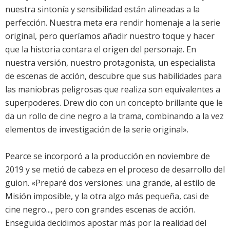
nuestra sintonía y sensibilidad están alineadas a la
perfección. Nuestra meta era rendir homenaje a la serie
original, pero queríamos añadir nuestro toque y hacer
que la historia contara el origen del personaje. En
nuestra versión, nuestro protagonista, un especialista
de escenas de acción, descubre que sus habilidades para
las maniobras peligrosas que realiza son equivalentes a
superpoderes. Drew dio con un concepto brillante que le
da un rollo de cine negro a la trama, combinando a la vez
elementos de investigación de la serie original».
Pearce se incorporó a la producción en noviembre de
2019 y se metió de cabeza en el proceso de desarrollo del
guion. «Preparé dos versiones: una grande, al estilo de
Misión imposible, y la otra algo más pequeña, casi de
cine negro..., pero con grandes escenas de acción.
Enseguida decidimos apostar más por la realidad del