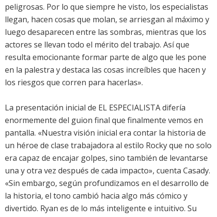
peligrosas. Por lo que siempre he visto, los especialistas
llegan, hacen cosas que molan, se arriesgan al máximo y
luego desaparecen entre las sombras, mientras que los
actores se llevan todo el mérito del trabajo. Así que
resulta emocionante formar parte de algo que les pone
en la palestra y destaca las cosas increíbles que hacen y
los riesgos que corren para hacerlas».
La presentación inicial de EL ESPECIALISTA difería
enormemente del guion final que finalmente vemos en
pantalla. «Nuestra visión inicial era contar la historia de
un héroe de clase trabajadora al estilo Rocky que no solo
era capaz de encajar golpes, sino también de levantarse
una y otra vez después de cada impacto», cuenta Casady.
«Sin embargo, según profundizamos en el desarrollo de
la historia, el tono cambió hacia algo más cómico y
divertido. Ryan es de lo más inteligente e intuitivo. Su