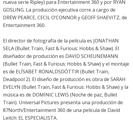
nueva serie Ripley) para Entertainment 360 y por RYAN
GOSLING. La producción ejecutiva corre a cargo de
DREW PEARCE, CECIL O’CONNOR y GEOFF SHAEVITZ, de
Entertainment 360.
El director de fotografía de la película es JONATHAN
SELA (Bullet Train, Fast & Furious: Hobbs & Shaw). El
diseñador de producción es DAVID SCHEUNEMANN
(Bullet Train, Fast & Furious: Hobbs & Shaw) y el montaje
es de ELÍSABET RONALDSDÓTTIR (Bullet Train,
Deadpool 2). El diseño de producción es obra de SARAH
EVELYN (Bullet Train, Fast & Furious: Hobbs & Shaw) y la
música es de DOMINIC LEWIS (Noche de paz, Bullet
Train). Universal Pictures presenta una producción de
87North/Entertainment 360 de una película de David
Leitch: EL ESPECIALISTA.