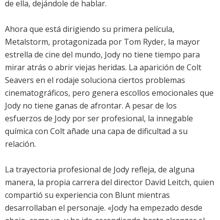
de ella, dejándole de hablar.
Ahora que está dirigiendo su primera película,
Metalstorm, protagonizada por Tom Ryder, la mayor
estrella de cine del mundo, Jody no tiene tiempo para
mirar atrás o abrir viejas heridas. La aparición de Colt
Seavers en el rodaje soluciona ciertos problemas
cinematográficos, pero genera escollos emocionales que
Jody no tiene ganas de afrontar. A pesar de los
esfuerzos de Jody por ser profesional, la innegable
química con Colt añade una capa de dificultad a su
relación.
La trayectoria profesional de Jody refleja, de alguna
manera, la propia carrera del director David Leitch, quien
compartió su experiencia con Blunt mientras
desarrollaban el personaje. «Jody ha empezado desde