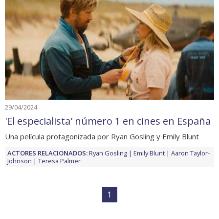
29/04/2024
'El especialista' número 1 en cines en España
Una película protagonizada por Ryan Gosling y Emily Blunt
ACTORES RELACIONADOS:
Ryan Gosling
Emily Blunt
Aaron Taylor-
Johnson
Teresa Palmer
1