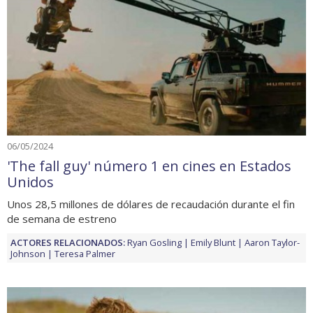
06/05/2024
'The fall guy' número 1 en cines en Estados
Unidos
Unos 28,5 millones de dólares de recaudación durante el fin
de semana de estreno
ACTORES RELACIONADOS:
Ryan Gosling
Emily Blunt
Aaron Taylor-
Johnson
Teresa Palmer