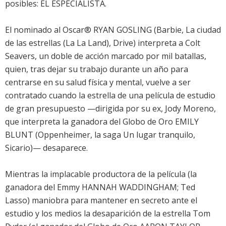
posibles: EL ESPECIALISTA.
El nominado al Oscar® RYAN GOSLING (Barbie, La ciudad
de las estrellas (La La Land), Drive) interpreta a Colt
Seavers, un doble de acción marcado por mil batallas,
quien, tras dejar su trabajo durante un año para
centrarse en su salud física y mental, vuelve a ser
contratado cuando la estrella de una película de estudio
de gran presupuesto —dirigida por su ex, Jody Moreno,
que interpreta la ganadora del Globo de Oro EMILY
BLUNT (Oppenheimer, la saga Un lugar tranquilo,
Sicario)— desaparece.
Mientras la implacable productora de la película (la
ganadora del Emmy HANNAH WADDINGHAM; Ted
Lasso) maniobra para mantener en secreto ante el
estudio y los medios la desaparición de la estrella Tom