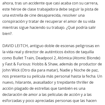
ahora, tras un accidente que casi acaba con su carrera,
este héroe de clase trabajadora debe seguir la pista de
una estrella de cine desaparecida, resolver una
conspiración y tratar de recuperar el amor de su vida
mientras sigue haciendo su trabajo. ¿Qué podría salir
bien?.
DAVID LEITCH, antiguo doble de escenas peligrosas en
la vida real y director de auténticos éxitos de taquilla
como Bullet Train, Deadpool 2, Atómica (Atomic Blonde)
y Fast & Furious: Hobbs & Shaw, además de productor de
John Wick (Otro día para matar), Nadie y Noche de paz,
nos presenta su película más personal hasta la fecha. Un
nuevo, hilarante, avasallador y trepidante thriller de
acción plagado de estrellas que también es una
declaración de amor a las películas de acción y a las
esforzadas y poco apreciadas personas que las hacen