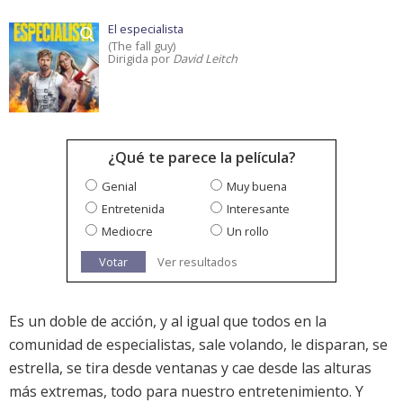
El especialista
(The fall guy)
Dirigida por
David Leitch
¿Qué te parece la película?
Genial
Muy buena
Entretenida
Interesante
Mediocre
Un rollo
Votar
Ver resultados
Es un doble de acción, y al igual que todos en la
comunidad de especialistas, sale volando, le disparan, se
estrella, se tira desde ventanas y cae desde las alturas
más extremas, todo para nuestro entretenimiento. Y