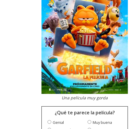
Una película muy gorda
¿Qué te parece la película?
Genial
Muy buena