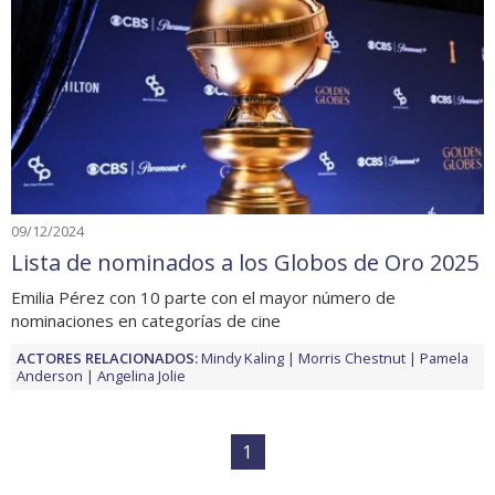
09/12/2024
Lista de nominados a los Globos de Oro 2025
Emilia Pérez con 10 parte con el mayor número de
nominaciones en categorías de cine
ACTORES RELACIONADOS:
Mindy Kaling
Morris Chestnut
Pamela
Anderson
Angelina Jolie
1