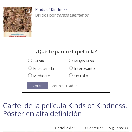
Kinds of Kindness
Dirigida por
Yorgos Lanthimos
¿Qué te parece la película?
Genial
Muy buena
Entretenida
Interesante
Mediocre
Un rollo
Votar
Ver resultados
Cartel de la película Kinds of Kindness.
Póster en alta definición
Cartel 2 de 10
<< Anterior
Siguiente >>