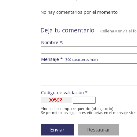
No hay comentarios por el momento
Deja tu comentario
Rellena y envía el f
Nombre *:
Mensaje *:
(500 caracteres máx)
Código de validación *:
*Indica un campo requerido (obligatorio)
Se permiten las siguientes etiquetas en el mensaje <b> 