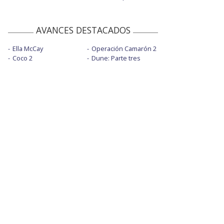
AVANCES DESTACADOS
Ella McCay
Operación Camarón 2
Coco 2
Dune: Parte tres