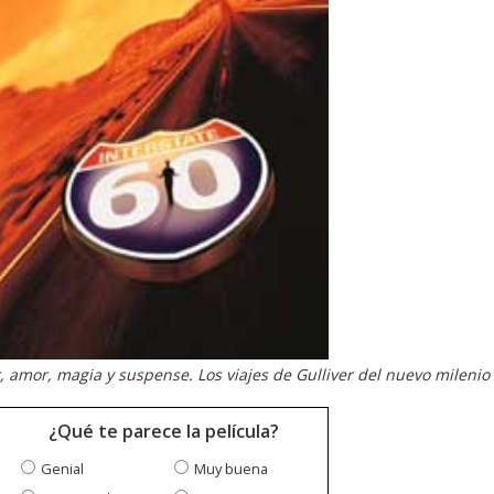
amor, magia y suspense. Los viajes de Gulliver del nuevo milenio
¿Qué te parece la película?
Genial
Muy buena