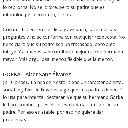
lo reprocha. No se lo dice, pero su padre que es
infantilón pero no tonto, lo nota.
Cristina, la pequeña, es lista y avispada, hace muchas
preguntas y no se conforma con cualquier respuesta. No
tiene claro que su padre sea un fracasado, pero algo
intuye. Y al menos sabe ocultarlo mejor que su hermana
mayor. Más orgullosa, menos flexible que la menor.
GORKA - Aitor Sanz Álvarez
(8-10 años) / La hija de Néstor tiene un carácter abierto,
sociable y fácil de llevar es algo que sus padres tienen. Y
lo usa para intentar destacar. Ve que su hermano Gorka
le hace sombra, pues él se lleva toda la atención de su
padre. Por eso es afable, por eso no quiere dar
problemas.