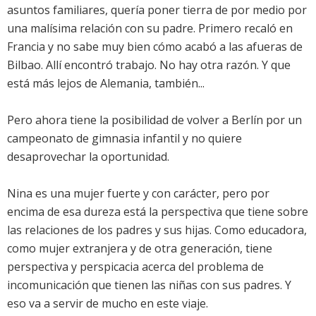
asuntos familiares, quería poner tierra de por medio por
una malísima relación con su padre. Primero recaló en
Francia y no sabe muy bien cómo acabó a las afueras de
Bilbao. Allí encontró trabajo. No hay otra razón. Y que
está más lejos de Alemania, también...
Pero ahora tiene la posibilidad de volver a Berlín por un
campeonato de gimnasia infantil y no quiere
desaprovechar la oportunidad.
Nina es una mujer fuerte y con carácter, pero por
encima de esa dureza está la perspectiva que tiene sobre
las relaciones de los padres y sus hijas. Como educadora,
como mujer extranjera y de otra generación, tiene
perspectiva y perspicacia acerca del problema de
incomunicación que tienen las niñas con sus padres. Y
eso va a servir de mucho en este viaje.