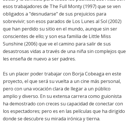
esos trabajadores de The Full Monty (1997) que se ven
obligados a "desnudarse" de sus prejuicios para
sobrevivir; son esos parados de Los Lunes al Sol (2002)
que han perdido su sitio en el mundo, aunque sin ser
conscientes de ello; y son esa familia de Little Miss
Sunshine (2006) que ve el camino para salir de sus
desastrosas vidas a través de una niña sin complejos que
les enseña de nuevo a ser padres.
Es un placer poder trabajar con Borja Cobeaga en este
proyecto, el que será su vuelta a un cine más personal,
pero con una vocación clara de llegar a un público
amplio y diverso. En su extensa carrera como guionista
ha demostrado con creces su capacidad de conectar con
los espectadores; pero es en las películas que ha dirigido
donde se descubre su mirada irónica y tierna.