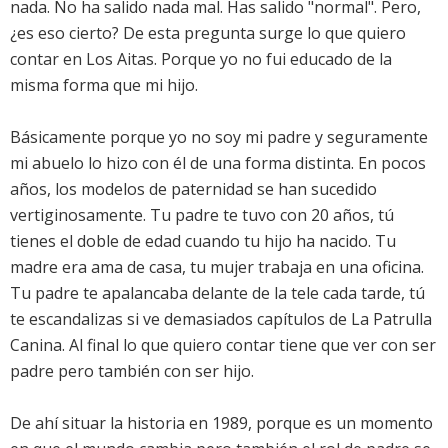
nada. No ha salido nada mal. Has salido "normal". Pero,
¿es eso cierto? De esta pregunta surge lo que quiero
contar en Los Aitas. Porque yo no fui educado de la
misma forma que mi hijo.
Básicamente porque yo no soy mi padre y seguramente
mi abuelo lo hizo con él de una forma distinta. En pocos
años, los modelos de paternidad se han sucedido
vertiginosamente. Tu padre te tuvo con 20 años, tú
tienes el doble de edad cuando tu hijo ha nacido. Tu
madre era ama de casa, tu mujer trabaja en una oficina.
Tu padre te apalancaba delante de la tele cada tarde, tú
te escandalizas si ve demasiados capítulos de La Patrulla
Canina. Al final lo que quiero contar tiene que ver con ser
padre pero también con ser hijo.
De ahí situar la historia en 1989, porque es un momento