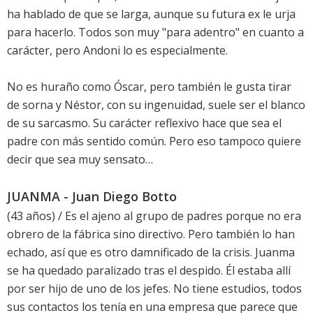
ha hablado de que se larga, aunque su futura ex le urja
para hacerlo. Todos son muy "para adentro" en cuanto a
carácter, pero Andoni lo es especialmente.
No es huraño como Óscar, pero también le gusta tirar
de sorna y Néstor, con su ingenuidad, suele ser el blanco
de su sarcasmo. Su carácter reflexivo hace que sea el
padre con más sentido común. Pero eso tampoco quiere
decir que sea muy sensato…
JUANMA - Juan Diego Botto
(43 años) / Es el ajeno al grupo de padres porque no era
obrero de la fábrica sino directivo. Pero también lo han
echado, así que es otro damnificado de la crisis. Juanma
se ha quedado paralizado tras el despido. Él estaba allí
por ser hijo de uno de los jefes. No tiene estudios, todos
sus contactos los tenía en una empresa que parece que