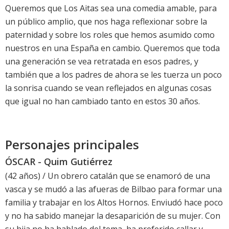
Queremos que Los Aitas sea una comedia amable, para
un público amplio, que nos haga reflexionar sobre la
paternidad y sobre los roles que hemos asumido como
nuestros en una España en cambio. Queremos que toda
una generación se vea retratada en esos padres, y
también que a los padres de ahora se les tuerza un poco
la sonrisa cuando se vean reflejados en algunas cosas
que igual no han cambiado tanto en estos 30 años.
Personajes principales
ÓSCAR - Quim Gutiérrez
(42 años) / Un obrero catalán que se enamoró de una
vasca y se mudó a las afueras de Bilbao para formar una
familia y trabajar en los Altos Hornos. Enviudó hace poco
y no ha sabido manejar la desaparición de su mujer. Con