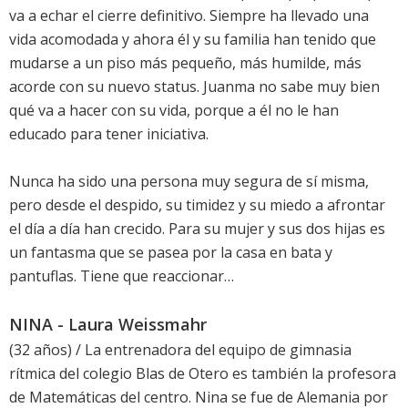
va a echar el cierre definitivo. Siempre ha llevado una
vida acomodada y ahora él y su familia han tenido que
mudarse a un piso más pequeño, más humilde, más
acorde con su nuevo status. Juanma no sabe muy bien
qué va a hacer con su vida, porque a él no le han
educado para tener iniciativa.
Nunca ha sido una persona muy segura de sí misma,
pero desde el despido, su timidez y su miedo a afrontar
el día a día han crecido. Para su mujer y sus dos hijas es
un fantasma que se pasea por la casa en bata y
pantuflas. Tiene que reaccionar…
NINA - Laura Weissmahr
(32 años) / La entrenadora del equipo de gimnasia
rítmica del colegio Blas de Otero es también la profesora
de Matemáticas del centro. Nina se fue de Alemania por