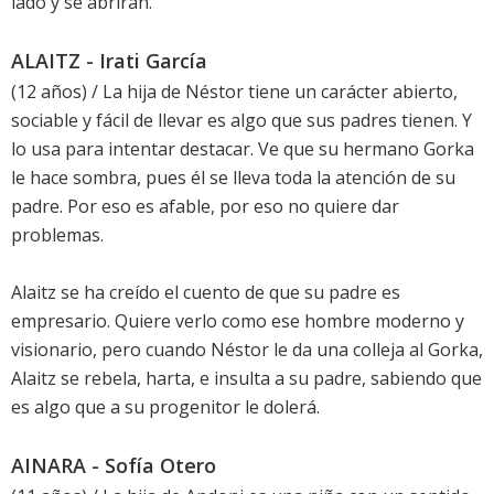
lado y se abrirán.
ALAITZ - Irati García
(12 años) / La hija de Néstor tiene un carácter abierto,
sociable y fácil de llevar es algo que sus padres tienen. Y
lo usa para intentar destacar. Ve que su hermano Gorka
le hace sombra, pues él se lleva toda la atención de su
padre. Por eso es afable, por eso no quiere dar
problemas.
Alaitz se ha creído el cuento de que su padre es
empresario. Quiere verlo como ese hombre moderno y
visionario, pero cuando Néstor le da una colleja al Gorka,
Alaitz se rebela, harta, e insulta a su padre, sabiendo que
es algo que a su progenitor le dolerá.
AINARA - Sofía Otero