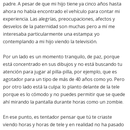
padre. A pesar de que mi hijo tiene ya cinco años hasta
ahora no había encontrado el vehículo para contar mi
experiencia. Las alegrías, preocupaciones, afectos y
desvelos de la paternidad son muchas pero a mí me
interesaba particularmente una estampa: yo
contemplando a mi hijo viendo la televisión.
Por un lado es un momento tranquilo, de paz, porque
está concentrado en sus dibujos y no está buscando tu
atención para jugar al pilla-pilla, por ejemplo, que es
agotador para un tipo de más de 40 años como yo. Pero
por otro lado está la culpa: lo planto delante de la tele
porque es lo cómodo y no puedes permitir que se quede
ahí mirando la pantalla durante horas como un zombie.
En ese punto, es tentador pensar que tú te criaste
viendo horas y horas de tele y en realidad no ha pasado