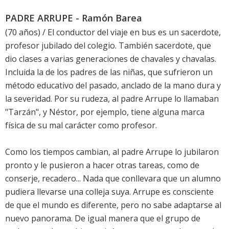
PADRE ARRUPE - Ramón Barea
(70 años) / El conductor del viaje en bus es un sacerdote,
profesor jubilado del colegio. También sacerdote, que
dio clases a varias generaciones de chavales y chavalas.
Incluida la de los padres de las niñas, que sufrieron un
método educativo del pasado, anclado de la mano dura y
la severidad. Por su rudeza, al padre Arrupe lo llamaban
"Tarzán", y Néstor, por ejemplo, tiene alguna marca
física de su mal carácter como profesor.
Como los tiempos cambian, al padre Arrupe lo jubilaron
pronto y le pusieron a hacer otras tareas, como de
conserje, recadero... Nada que conllevara que un alumno
pudiera llevarse una colleja suya. Arrupe es consciente
de que el mundo es diferente, pero no sabe adaptarse al
nuevo panorama. De igual manera que el grupo de