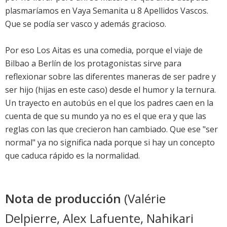
plasmaríamos en Vaya Semanita u 8 Apellidos Vascos.
Que se podía ser vasco y además gracioso.
Por eso Los Aitas es una comedia, porque el viaje de
Bilbao a Berlín de los protagonistas sirve para
reflexionar sobre las diferentes maneras de ser padre y
ser hijo (hijas en este caso) desde el humor y la ternura.
Un trayecto en autobús en el que los padres caen en la
cuenta de que su mundo ya no es el que era y que las
reglas con las que crecieron han cambiado. Que ese "ser
normal" ya no significa nada porque si hay un concepto
que caduca rápido es la normalidad.
Nota de producción
(Valérie
Delpierre, Alex Lafuente, Nahikari