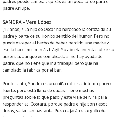
padres puede cambiar, quizás es un poco tarde para el
padre Arrupe.
SANDRA - Vera López
(12 años) / La hija de Óscar ha heredado la coraza de su
padre y parte de su irónico sentido del humor. Pero no
puede escapar al hecho de haber perdido una madre y
eso la hace mucho más frágil. Su abuela intenta cubrir su
ausencia, aunque es complicado si no hay ayuda del
padre, que no tiene que ir a trabajar pero que ha
cambiado la fábrica por el bar.
Por lo tanto, Sandra es una niña rabiosa, intenta parecer
fuerte, pero está llena de dudas. Tiene muchas
preguntas sobre lo que pasó y este viaje servirá para
responderlas. Costará, porque padre e hija son tiesos,
duros, se ladran bastante. Pero dejarán el orgullo de