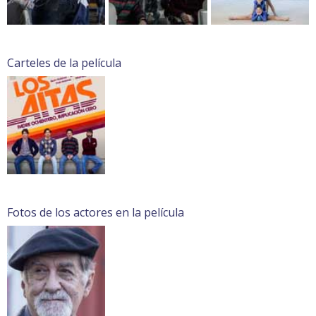
Carteles de la película
Fotos de los actores en la película