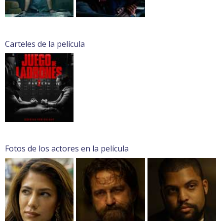
Carteles de la película
Fotos de los actores en la película