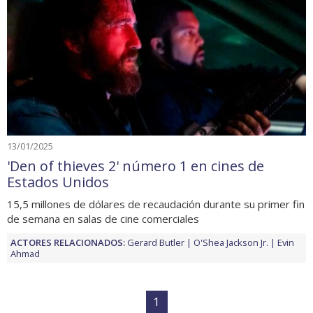
13/01/2025
'Den of thieves 2' número 1 en cines de
Estados Unidos
15,5 millones de dólares de recaudación durante su primer fin
de semana en salas de cine comerciales
ACTORES RELACIONADOS:
Gerard Butler
O'Shea Jackson Jr.
Evin
Ahmad
1