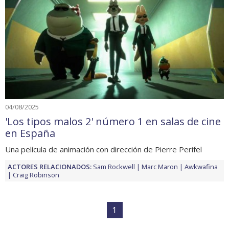
04/08/2025
'Los tipos malos 2' número 1 en salas de cine
en España
Una película de animación con dirección de Pierre Perifel
ACTORES RELACIONADOS:
Sam Rockwell
Marc Maron
Awkwafina
Craig Robinson
1