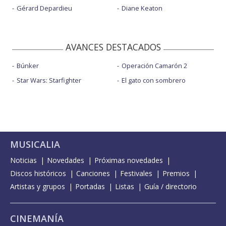
Gérard Depardieu
Diane Keaton
AVANCES DESTACADOS
Búnker
Operación Camarón 2
Star Wars: Starfighter
El gato con sombrero
MUSICALIA
Noticias
Novedades
Próximas novedades
Discos históricos
Canciones
Festivales
Premios
Artistas y grupos
Portadas
Listas
Guía / directorio
CINEMANÍA