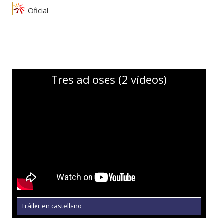
Oficial
Tres adioses (2 vídeos)
Tráiler en castellano