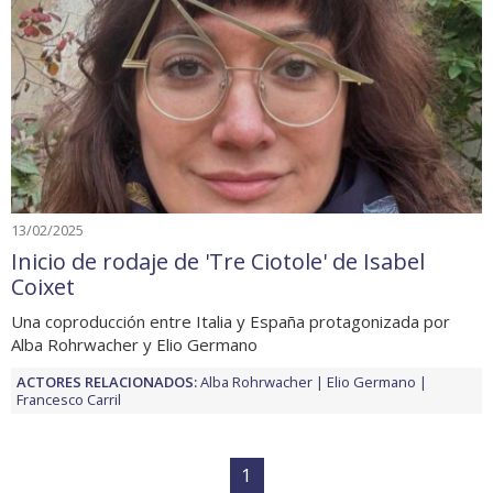
13/02/2025
Inicio de rodaje de 'Tre Ciotole' de Isabel
Coixet
Una coproducción entre Italia y España protagonizada por
Alba Rohrwacher y Elio Germano
ACTORES RELACIONADOS:
Alba Rohrwacher
Elio Germano
Francesco Carril
1