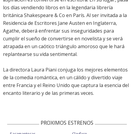
los días vendiendo libros en la legendaria librería
británica Shakespeare & Co en París. Al ser invitada a la
Residencia de Escritores Jane Austen en Inglaterra,
Agathe, deberá enfrentar sus inseguridades para
cumplir el sueño de convertirse en novelista y se verá
atrapada en un caótico triángulo amoroso que le hará
replantearse su vida sentimental.
La directora Laura Piani conjuga los mejores elementos
de la comedia romántica, en un cálido y divertido viaje
entre Francia y el Reino Unido que captura la esencia del
encanto literario y de las primeras veces.
PROXIMOS ESTRENOS
Sacamantecas
Clayface