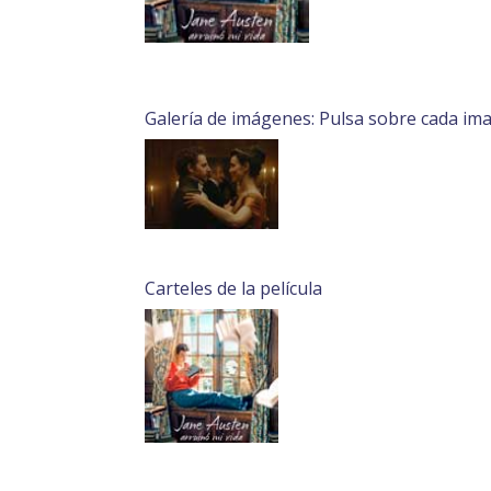
Galería de imágenes: Pulsa sobre cada im
Carteles de la película