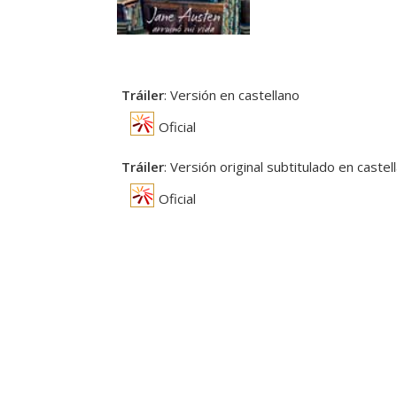
Tráiler
: Versión en castellano
Oficial
Tráiler
: Versión original subtitulado en castel
Oficial