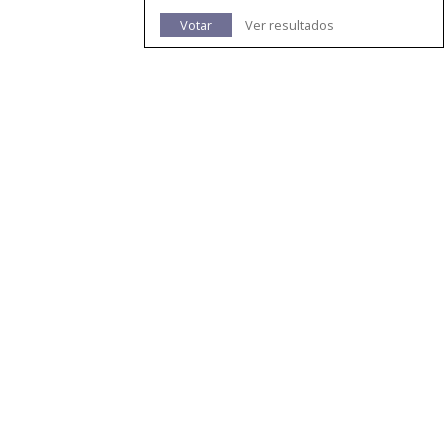
Votar
Ver resultados