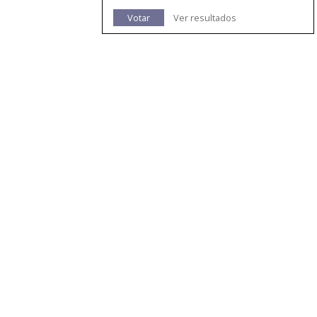
Votar
Ver resultados