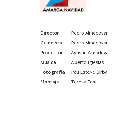
Director
Pedro Almodóvar
Guionista
Pedro Almodóvar
Productor
Agustín Almodóvar
Música
Alberto Iglesias
Fotografía
Pau Esteve Birba
Montaje
Teresa Font