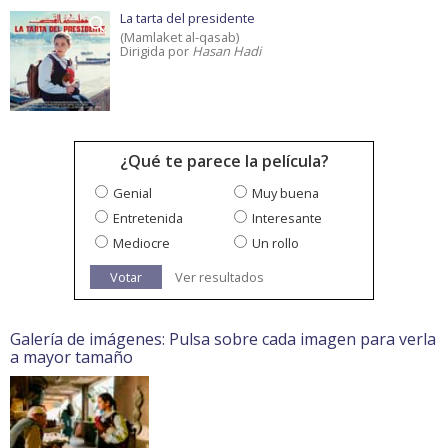
La tarta del presidente
(Mamlaket al-qasab)
Dirigida por
Hasan Hadi
¿Qué te parece la película?
Genial
Muy buena
Entretenida
Interesante
Mediocre
Un rollo
Votar
Ver resultados
Galería de imágenes: Pulsa sobre cada imagen para verla
a mayor tamaño