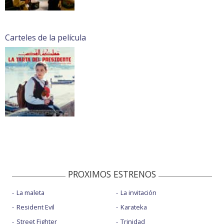
Carteles de la película
PROXIMOS ESTRENOS
La maleta
La invitación
Resident Evil
Karateka
Street Fighter
Trinidad